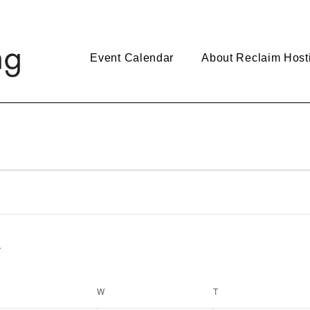
Event Calendar
About Reclaim Host
ESDAY
W
WEDNESDAY
T
THURSDAY